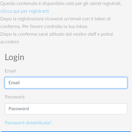
Questo contenuto è disponibile solo per gli utenti registrati,
clicca qui per registrarti
Dopo la registrazione riceverai un'email con il token di
conferma. Per favore controlla la tua inbox
Dopo la conferma sarai attivato dal nostro staff e potrai
accedere
Login
Email
Password
Password dimenticata?