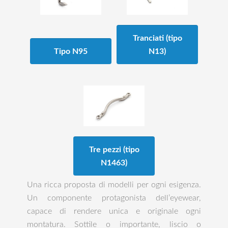
Tranciati (tipo
Tipo N95
N13)
Tre pezzi (tipo
N1463)
Una ricca proposta di modelli per ogni esigenza.
Un componente protagonista dell’eyewear,
capace di rendere unica e originale ogni
montatura. Sottile o importante, liscio o