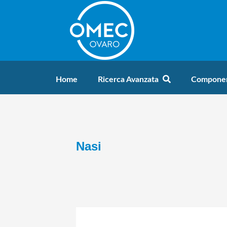
Home
Ricerca Avanzata
Componen
Nasi