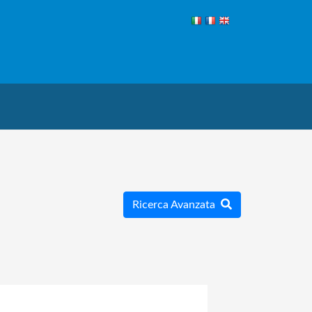
Ricerca Avanzata